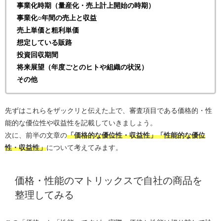
事業化時期（量産化・売上計上開始の時期）
事業化○年間の売上と収益
売上単価と粗利単価
想定している販路
投資回収期間
将来展望（年度ごとのヒトや組織の状況）
その他
先ずはこれらをザックリと伝えた上で、審査項目である価格的・性
能的な優位性や収益性を記載していきましょう。
次に、前半の文章の
「価格的な優位性・収益性」「性能的な優位
性・収益性」
について考えてみます。
価格・性能のマトリックスで自社の商品を
整理してみる