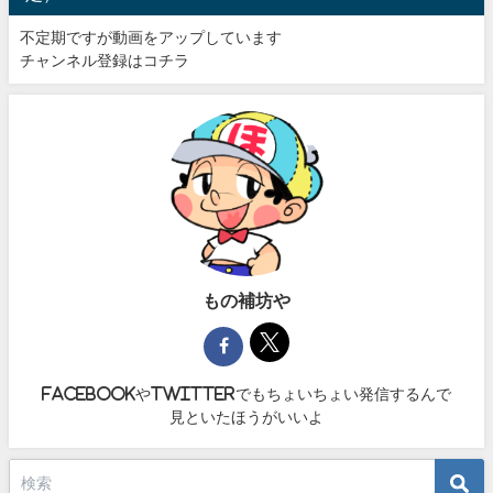
不定期ですが動画をアップしています
チャンネル登録はコチラ
もの補坊や
facebookやtwitterでもちょいちょい発信するんで
見といたほうがいいよ