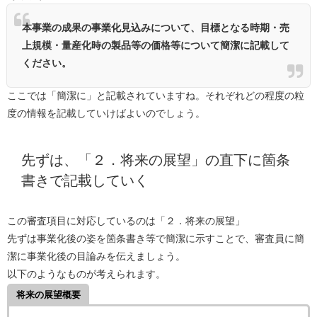
本事業の成果の事業化見込みについて、目標となる時期・売
上規模・量産化時の製品等の価格等について簡潔に記載して
ください。
ここでは「簡潔に」と記載されていますね。それぞれどの程度の粒
度の情報を記載していけばよいのでしょう。
先ずは、「２．将来の展望」の直下に箇条
書きで記載していく
この審査項目に対応しているのは「２．将来の展望」
先ずは事業化後の姿を箇条書き等で簡潔に示すことで、審査員に簡
潔に事業化後の目論みを伝えましょう。
以下のようなものが考えられます。
将来の展望概要