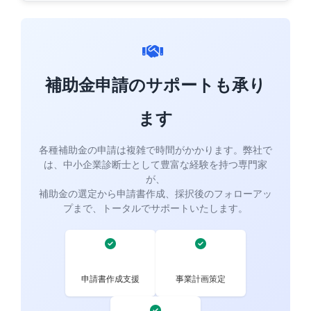
補助金申請のサポートも承り
ます
各種補助金の申請は複雑で時間がかかります。弊社で
は、中小企業診断士として豊富な経験を持つ専門家
が、
補助金の選定から申請書作成、採択後のフォローアッ
プまで、トータルでサポートいたします。
申請書作成支援
事業計画策定