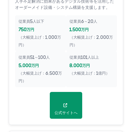
人手不足解消に効果があるデジタル技術等を活用した
オーダーメイド設備・システム構築を支援します。
従業員5人以下
従業員6～20人
750万円
1,500万円
（大幅賃上げ：1,000万
（大幅賃上げ：2,000万
円）
円）
従業員51～100人
従業員101人以上
5,000万円
8,000万円
（大幅賃上げ：6,500万
（大幅賃上げ：1億円）
円）
公式サイトへ