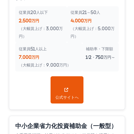
従業員20人以下
従業員21～50人
2,500万円
4,000万円
（大幅賃上げ：3,000万
（大幅賃上げ：5,000万
円）
円）
従業員51人以上
補助率・下限額
7,000万円
1/2・750万円～
（大幅賃上げ：9,000万円）
公式サイトへ
中小企業省力化投資補助金（一般型）