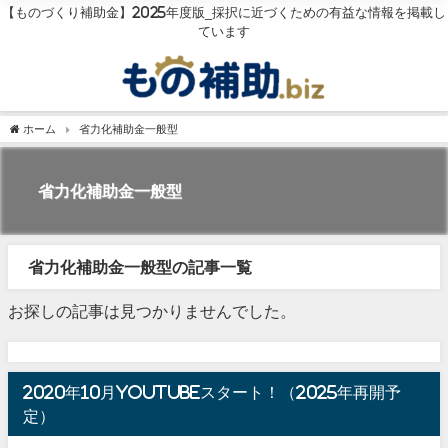
【ものづくり補助金】2025年度版_採択に近づくための有益な情報を掲載し
ています
ホーム
省力化補助金一般型
省力化補助金一般型
省力化補助金一般型の記事一覧
お探しの記事は見つかりませんでした。
2020年10月youtubeスタート！（2025年再開予
定）