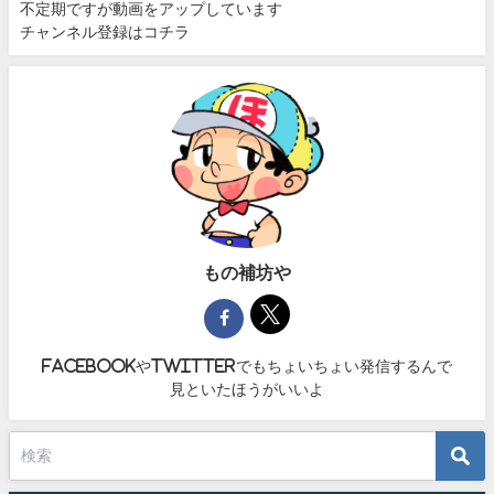
不定期ですが動画をアップしています
チャンネル登録はコチラ
もの補坊や
facebookやtwitterでもちょいちょい発信するんで
見といたほうがいいよ