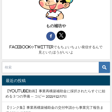
もの補坊や
facebookやtwitterでもちょいちょい発信するんで
見といたほうがいいよ
最近の投稿
【youtube動画】事業再構築補助金に採択されたらすぐに始
める３つの準備 -- コピー
2021年12月7日
【リンク集】事業再構築補助金の交付申請から事業完了報告ま