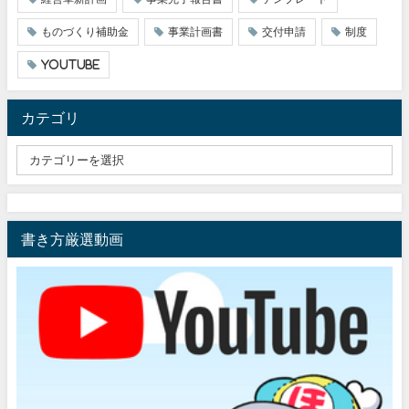
ものづくり補助金
事業計画書
交付申請
制度
youtube
カテゴリ
書き方厳選動画