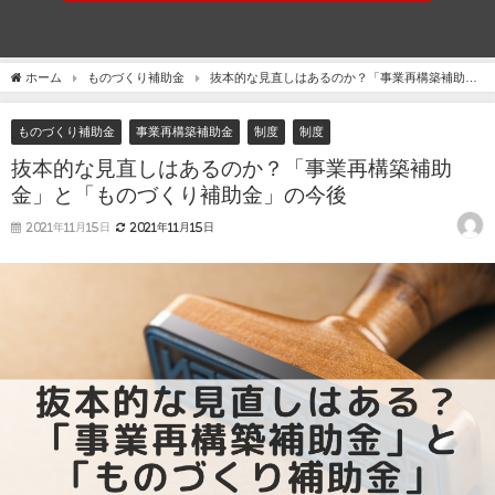
ホーム
ものづくり補助金
抜本的な見直しはあるのか？「事業再構築補助
金」と「ものづくり補助金」の今後
ものづくり補助金
事業再構築補助金
制度
制度
抜本的な見直しはあるのか？「事業再構築補助
金」と「ものづくり補助金」の今後
2021年11月15日
2021年11月15日