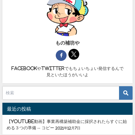
もの補坊や
facebookやtwitterでもちょいちょい発信するんで
見といたほうがいいよ
最近の投稿
【youtube動画】事業再構築補助金に採択されたらすぐに始
める３つの準備 -- コピー
2021年12月7日