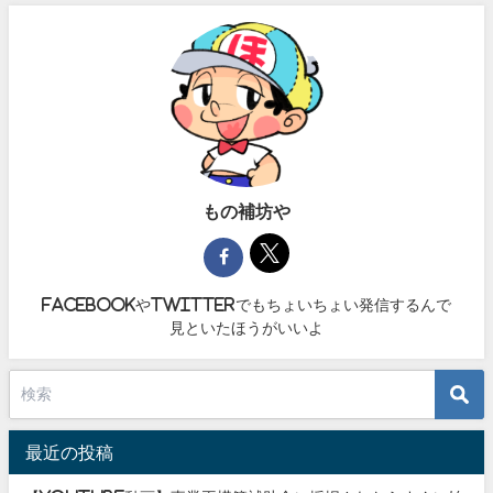
もの補坊や
facebookやtwitterでもちょいちょい発信するんで
見といたほうがいいよ
最近の投稿